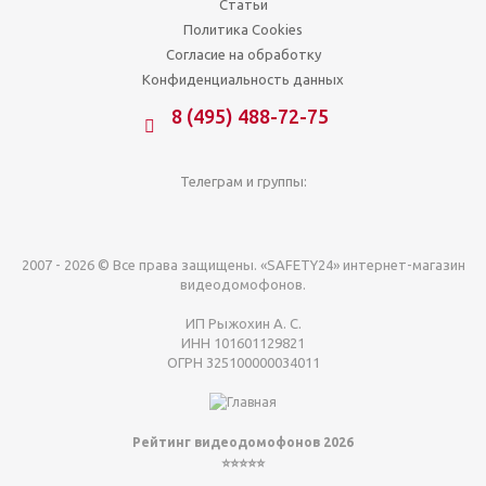
Статьи
Политика Cookies
Согласие на обработку
Конфиденциальность данных
8 (495) 488-72-75
Телеграм и группы:
2007 - 2026 © Все права защищены. «SAFETY24» интернет-магазин
видеодомофонов.
ИП Рыжохин А. С.
ИНН 101601129821
ОГРН 325100000034011
Рейтинг видеодомофонов 2026
⭐⭐⭐⭐⭐