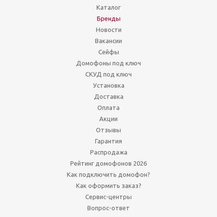
Каталог
Бренды
Новости
Вакансии
Сейфы
Домофоны под ключ
СКУД под ключ
Установка
Доставка
Оплата
Акции
Отзывы
Гарантия
Распродажа
Рейтинг домофонов 2026
Как подключить домофон?
Как оформить заказ?
Сервис-центры
Вопрос-ответ