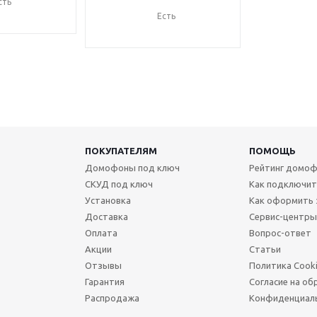
сть
Есть
ПОКУПАТЕЛЯМ
ПОМОЩЬ
Домофоны под ключ
Рейтинг домоф
СКУД под ключ
Как подключи
Установка
Как оформить 
Доставка
Сервис-центры
Оплата
Вопрос-ответ
Акции
Статьи
Отзывы
Политика Cook
Гарантия
Согласие на об
Распродажа
Конфиденциал