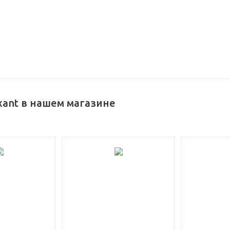
xant в нашем магазине