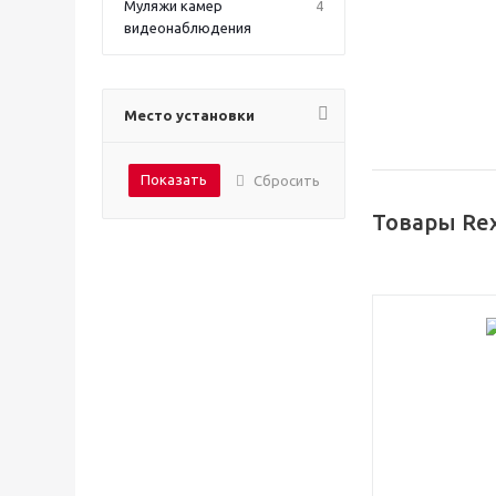
Муляжи камер
4
видеонаблюдения
Место установки
Сбросить
Товары Re