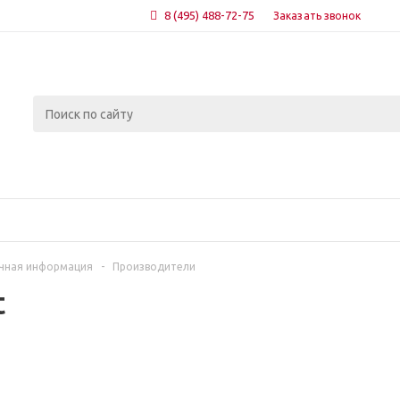
8 (495) 488-72-75
Заказать звонок
чная информация
-
Производители
t