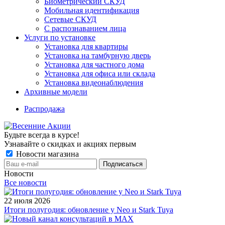
Биометрический СКУД
Мобильная идентификация
Сетевые СКУД
С распознаванием лица
Услуги по установке
Установка для квартиры
Установка на тамбурную дверь
Установка для частного дома
Установка для офиса или склада
Установка видеонаблюдения
Архивные модели
Распродажа
Будьте всегда в курсе!
Узнавайте о скидках и акциях первым
Новости магазина
Новости
Все новости
22 июля 2026
Итоги полугодия: обновление у Neo и Stark Tuya