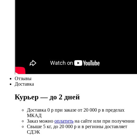
Отзывы
Доставка
Курьер — до 2 дней
Доставка 0 р при заказе от 20 000 р в пределах
МКАД
Заказ можно
оплатить
на сайте или при получении
Свыше 5 кг, до 20 000 р и в регионы доставляет
СДЭК