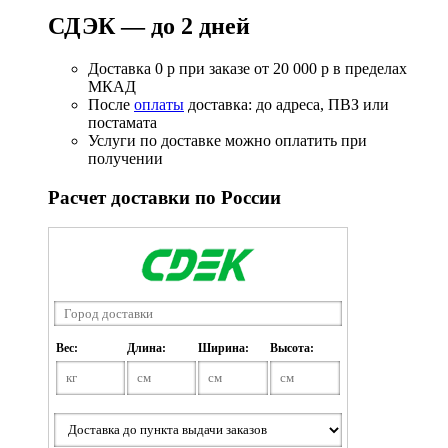
СДЭК — до 2 дней
Доставка 0 р при заказе от 20 000 р в пределах
МКАД
После
оплаты
доставка: до адреса, ПВЗ или
постамата
Услуги по доставке можно оплатить при
получении
Расчет доставки по России