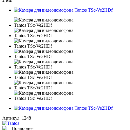
2 Мп
Артикул:
1248
Подробнее