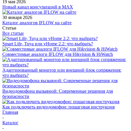
19 мая 2026
Новый канал консультаций в MAX
30 января 2026
Каталог аналогов IFLOW на сайте
Статьи
Все статьи
Smart Life, Tuya или vHome 2.2: что выбрать?
Совместимые аналоги IFLOW для Hikvision & HiWatch
Адаптированный монитор или внешний блок сопряжения:
что выбрать?
Видеодомофона вызывной: Современные решения для
безопасности
Как подключить видеодомофон: пошаговая инструкция
Главная
-
Каталог
-