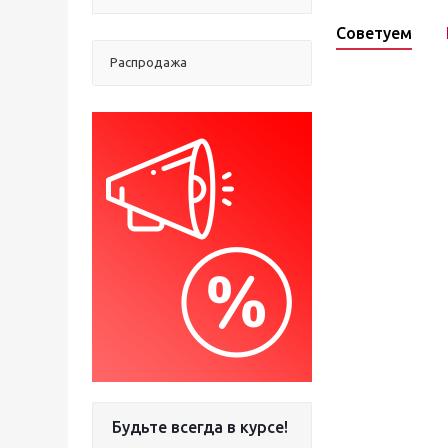
Советуем
Распродажа
Будьте всегда в курсе!