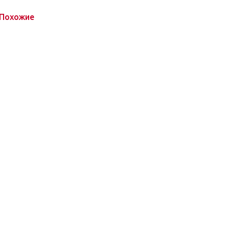
Похожие