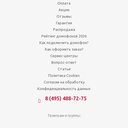
Оплата
Акции
Отзывы
Гарантия
Распродажа
Рейтинг домофонов 2026
Как подключить домофон?
Как оформить заказ?
Сервис-центры
Вопрос-ответ
Статьи
Политика Cookies
Согласие на обработку
Конфиденциальность данных
8 (495) 488-72-75
Телеграм и группы: