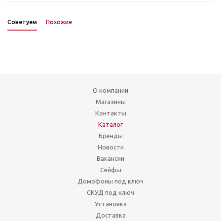
Советуем
Похожие
О компании
Магазины
Контакты
Каталог
Бренды
Новости
Вакансии
Сейфы
Домофоны под ключ
СКУД под ключ
Установка
Доставка