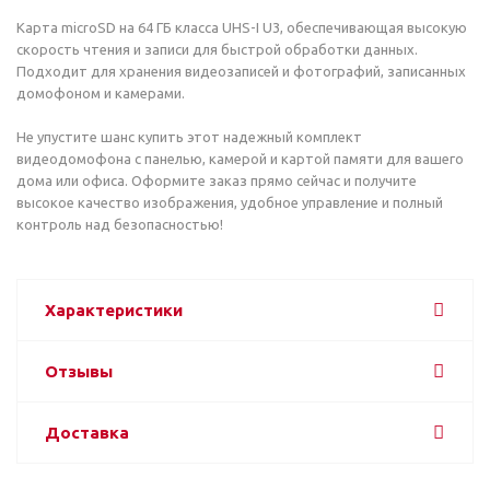
Карта microSD на 64 ГБ класса UHS-I U3, обеспечивающая высокую
скорость чтения и записи для быстрой обработки данных.
Подходит для хранения видеозаписей и фотографий, записанных
домофоном и камерами.
Не упустите шанс купить этот надежный комплект
видеодомофона с панелью, камерой и картой памяти для вашего
дома или офиса. Оформите заказ прямо сейчас и получите
высокое качество изображения, удобное управление и полный
контроль над безопасностью!
Характеристики
Отзывы
Доставка