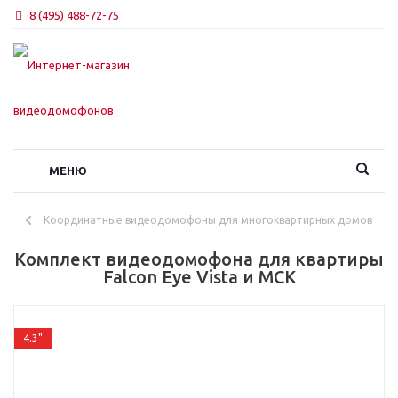
8 (495) 488-72-75
МЕНЮ
Координатные видеодомофоны для многоквартирных домов
Комплект видеодомофона для квартиры
Falcon Eye Vista и МСК
4.3"