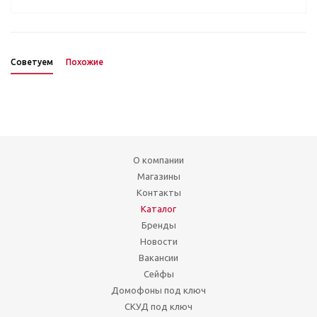
Советуем
Похожие
О компании
Магазины
Контакты
Каталог
Бренды
Новости
Вакансии
Сейфы
Домофоны под ключ
СКУД под ключ