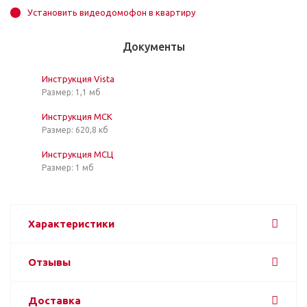
Установить видеодомофон в квартиру
Документы
Инструкция Vista
Размер: 1,1 мб
Инструкция МСК
Размер: 620,8 кб
Инструкция МСЦ
Размер: 1 мб
Характеристики
Отзывы
Доставка