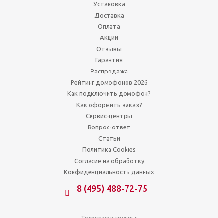
Установка
Доставка
Оплата
Акции
Отзывы
Гарантия
Распродажа
Рейтинг домофонов 2026
Как подключить домофон?
Как оформить заказ?
Сервис-центры
Вопрос-ответ
Статьи
Политика Cookies
Согласие на обработку
Конфиденциальность данных
8 (495) 488-72-75
Телеграм и группы: