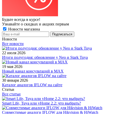
Будьте всегда в курсе!
Узнавайте о скидках и акциях первым
Новости магазина
Новости
Все новости
22 июля 2026
Итоги полугодия: обновление у Neo и Stark Tuya
19 мая 2026
Новый канал консультаций в MAX
30 января 2026
Каталог аналогов IFLOW на сайте
Статьи
Все статьи
Smart Life, Tuya или vHome 2.2: что выбрать?
Совместимые аналоги IFLOW для Hikvision & HiWatch