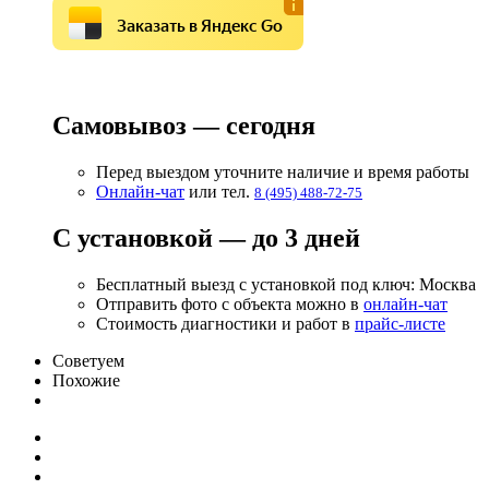
Заказать в Яндекс Go
Самовывоз — сегодня
Перед выездом уточните наличие и время работы
Онлайн-чат
или тел.
8 (495) 488-72-75
С установкой — до 3 дней
Бесплатный выезд с установкой под ключ: Москва
Отправить фото с объекта можно в
онлайн-чат
Стоимость диагностики и работ в
прайс-листе
Советуем
Похожие