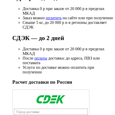
Доставка 0 р при заказе от 20 000 р в пределах
МКАД
Заказ можно
оплатить
на сайте или при получении
Свыше 5 кг, до 20 000 р и в регионы доставляет
СДЭК
СДЭК — до 2 дней
Доставка 0 р при заказе от 20 000 р в пределах
МКАД
После
оплаты
доставка: до адреса, ПВЗ или
постамата
Услуги по доставке можно оплатить при
получении
Расчет доставки по России