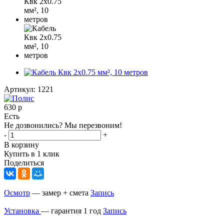
Артикул:
1221
630
р
Есть
Не дозвонились? Мы перезвоним!
-
+
В корзину
Купить в 1 клик
Поделиться
Осмотр
— замер + смета
Запись
Установка
— гарантия 1 год
Запись