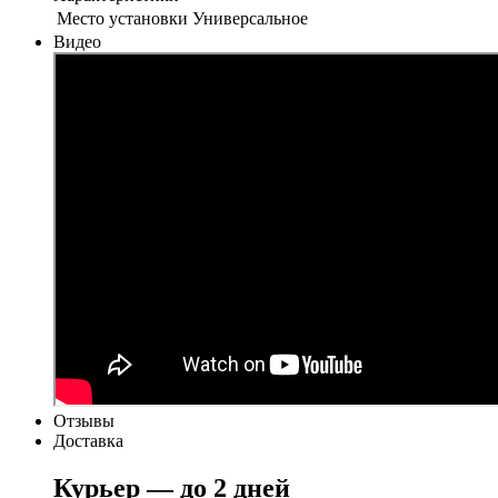
Место установки
Универсальное
Видео
Отзывы
Доставка
Курьер — до 2 дней