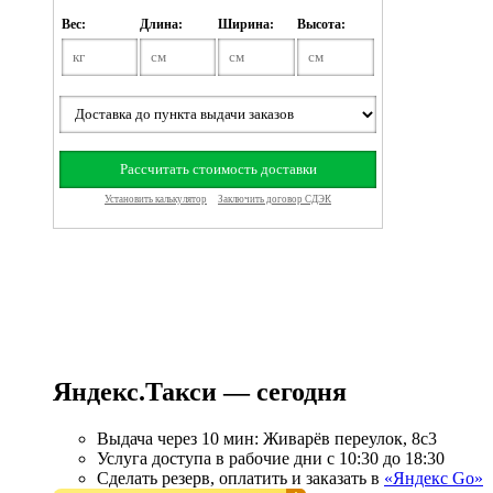
Яндекс.Такси — сегодня
Выдача через 10 мин: Живарёв переулок, 8с3
Услуга доступа в рабочие дни с 10:30 до 18:30
Сделать резерв, оплатить и заказать в
«Яндекс Go»