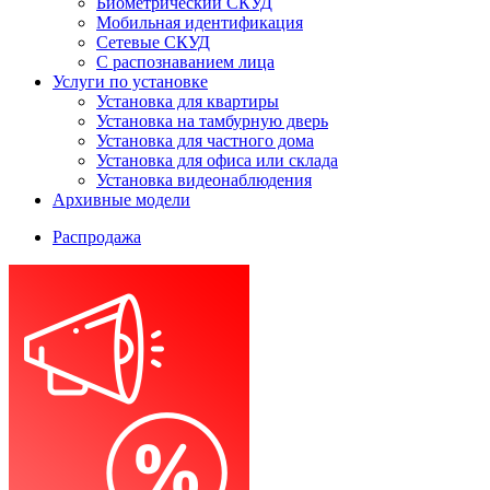
Биометрический СКУД
Мобильная идентификация
Сетевые СКУД
С распознаванием лица
Услуги по установке
Установка для квартиры
Установка на тамбурную дверь
Установка для частного дома
Установка для офиса или склада
Установка видеонаблюдения
Архивные модели
Распродажа