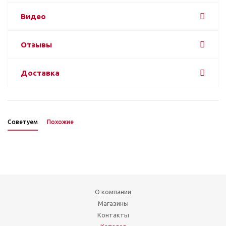
Видео
Отзывы
Доставка
Советуем
Похожие
О компании
Магазины
Контакты