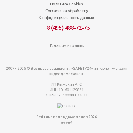
Политика Cookies
Согласие на обработку
Конфиденциальность данных
8 (495) 488-72-75
Телеграм и группы:
2007 - 2026 © Все права защищены. «SAFETY24» интернет-магазин
видеодомофонов.
ИП Рыжохин А. С.
ИНН 101601129821
ОГРН 325100000034011
Рейтинг видеодомофонов 2026
⭐⭐⭐⭐⭐