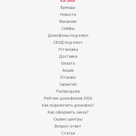
Каталог
Бренды
Новости
Вакансии
Сейфы
Домофоны под ключ
СКУД под ключ
Установка
Доставка
Оплата
Акции
Отзывы
Гарантия
Распродажа
Рейтинг домофонов 2026
Как подключить домофон?
Как оформить заказ?
Сервис-центры
Вопрос-ответ
Статьи