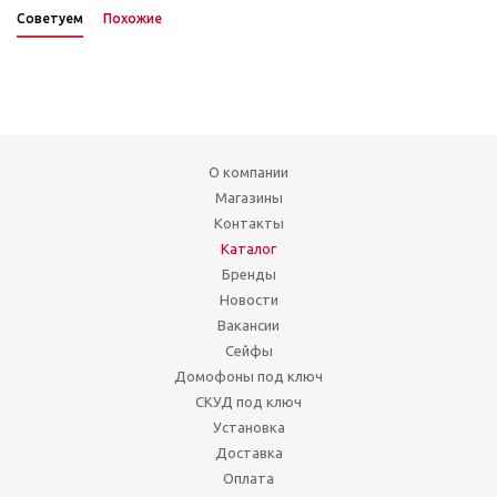
Советуем
Похожие
О компании
Магазины
Контакты
Каталог
Бренды
Новости
Вакансии
Сейфы
Домофоны под ключ
СКУД под ключ
Установка
Доставка
Оплата