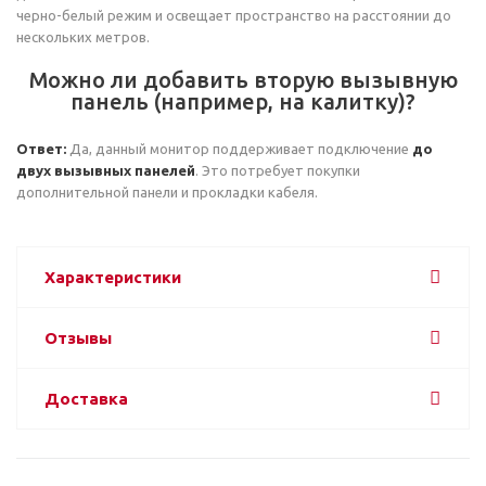
черно-белый режим и освещает пространство на расстоянии до
нескольких метров.
Можно ли добавить вторую вызывную
панель (например, на калитку)?
Ответ:
Да, данный монитор поддерживает подключение
до
двух вызывных панелей
. Это потребует покупки
дополнительной панели и прокладки кабеля.
Характеристики
Отзывы
Доставка