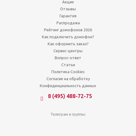
Акции
Отзывы
Гарантия
Распродажа
Рейтинг домофонов 2026
Как подключить домофон?
Как оформить заказ?
Сервис-центры
Вопрос-ответ
Статьи
Политика Cookies
Согласие на обработку
Конфиденциальность данных
8 (495) 488-72-75
Телеграм и группы: