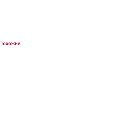
Похожие