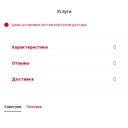
Услуги
Цены установки систем контроля доступа
Характеристики
Отзывы
Доставка
Советуем
Похожие