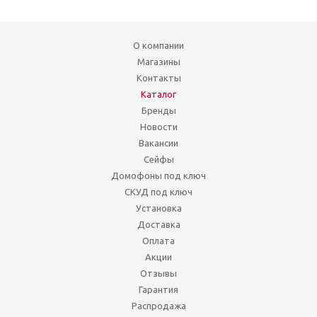
О компании
Магазины
Контакты
Каталог
Бренды
Новости
Вакансии
Сейфы
Домофоны под ключ
СКУД под ключ
Установка
Доставка
Оплата
Акции
Отзывы
Гарантия
Распродажа