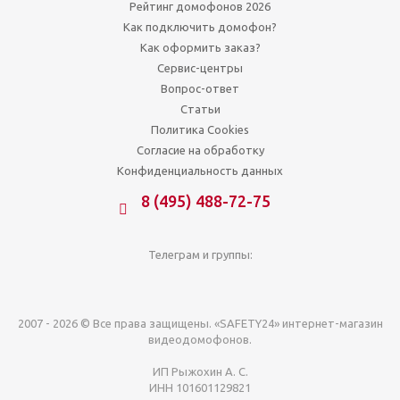
Рейтинг домофонов 2026
Как подключить домофон?
Как оформить заказ?
Сервис-центры
Вопрос-ответ
Статьи
Политика Cookies
Согласие на обработку
Конфиденциальность данных
8 (495) 488-72-75
Телеграм и группы:
2007 - 2026 © Все права защищены. «SAFETY24» интернет-магазин
видеодомофонов.
ИП Рыжохин А. С.
ИНН 101601129821