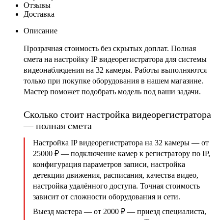
Отзывы
Доставка
Описание
Прозрачная стоимость без скрытых доплат. Полная
смета на настройку IP видеорегистратора для системы
видеонаблюдения на 32 камеры. Работы выполняются
только при покупке оборудования в нашем магазине.
Мастер поможет подобрать модель под ваши задачи.
Сколько стоит настройка видеорегистратора
— полная смета
Настройка IP видеорегистратора на 32 камеры — от
25000 ₽
— подключение камер к регистратору по IP,
конфигурация параметров записи, настройка
детекции движения, расписания, качества видео,
настройка удалённого доступа. Точная стоимость
зависит от сложности оборудования и сети.
Выезд мастера — от 2000 ₽
— приезд специалиста,