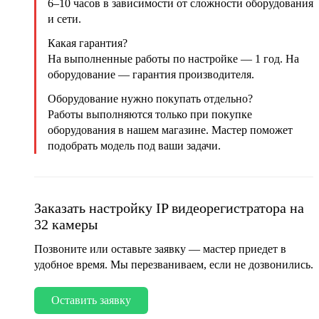
6–10 часов в зависимости от сложности оборудования
и сети.
Какая гарантия?
На выполненные работы по настройке — 1 год. На
оборудование — гарантия производителя.
Оборудование нужно покупать отдельно?
Работы выполняются только при покупке
оборудования в нашем магазине. Мастер поможет
подобрать модель под ваши задачи.
Заказать настройку IP видеорегистратора на
32 камеры
Позвоните или оставьте заявку — мастер приедет в
удобное время. Мы перезваниваем, если не дозвонились.
Оставить заявку