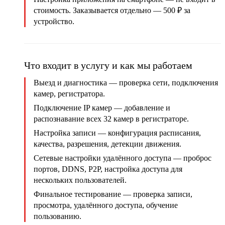
стоимость. Заказывается отдельно — 500 ₽ за
устройство.
Что входит в услугу и как мы работаем
Выезд и диагностика
— проверка сети, подключения
камер, регистратора.
Подключение IP камер
— добавление и
распознавание всех 32 камер в регистраторе.
Настройка записи
— конфигурация расписания,
качества, разрешения, детекции движения.
Сетевые настройки удалённого доступа
— проброс
портов, DDNS, P2P, настройка доступа для
нескольких пользователей.
Финальное тестирование
— проверка записи,
просмотра, удалённого доступа, обучение
пользованию.