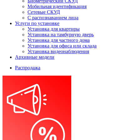
Биометрический СКУД
Мобильная идентификация
Сетевые СКУД
С распознаванием лица
Услуги по установке
Установка для квартиры
Установка на тамбурную дверь
Установка для частного дома
Установка для офиса или склада
Установка видеонаблюдения
Архивные модели
Распродажа