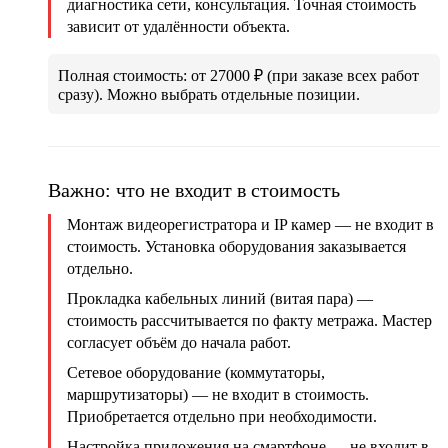
диагностика сети, консультация. Точная стоимость
зависит от удалённости объекта.
Полная стоимость: от 27000 ₽
(при заказе всех работ
сразу). Можно выбрать отдельные позиции.
Важно: что не входит в стоимость
Монтаж видеорегистратора и IP камер
— не входит в
стоимость. Установка оборудования заказывается
отдельно.
Прокладка кабельных линий (витая пара)
—
стоимость рассчитывается по факту метража. Мастер
согласует объём до начала работ.
Сетевое оборудование (коммутаторы,
маршрутизаторы)
— не входит в стоимость.
Приобретается отдельно при необходимости.
Настройка приложения на смартфоне
— не входит в