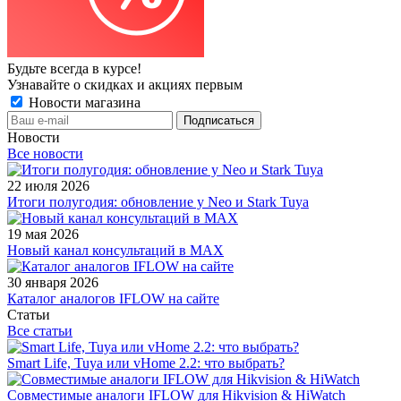
Будьте всегда в курсе!
Узнавайте о скидках и акциях первым
Новости магазина
Новости
Все новости
22 июля 2026
Итоги полугодия: обновление у Neo и Stark Tuya
19 мая 2026
Новый канал консультаций в MAX
30 января 2026
Каталог аналогов IFLOW на сайте
Статьи
Все статьи
Smart Life, Tuya или vHome 2.2: что выбрать?
Совместимые аналоги IFLOW для Hikvision & HiWatch