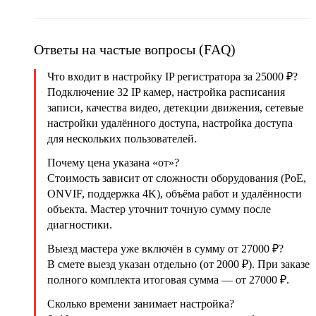
Ответы на частые вопросы (FAQ)
Что входит в настройку IP регистратора за 25000 ₽?
Подключение 32 IP камер, настройка расписания
записи, качества видео, детекции движения, сетевые
настройки удалённого доступа, настройка доступа
для нескольких пользователей.
Почему цена указана «от»?
Стоимость зависит от сложности оборудования (PoE,
ONVIF, поддержка 4K), объёма работ и удалённости
объекта. Мастер уточнит точную сумму после
диагностики.
Выезд мастера уже включён в сумму от 27000 ₽?
В смете выезд указан отдельно (от 2000 ₽). При заказе
полного комплекта итоговая сумма — от 27000 ₽.
Сколько времени занимает настройка?