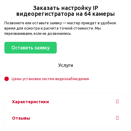
Заказать настройку IP
видеорегистратора на 64 камеры
Позвоните или оставьте заявку — мастер приедет в удобное
время для осмотра и расчёта точной стоимости. Мы
перезваниваем, если не дозвонились.
Оставить заявку
Услуги
Цены установки систем видеонаблюдения
Характеристики
Отзывы