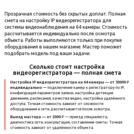
Прозрачная стоимость без скрытых доплат. Полная
смета на настройку IP видеорегистратора для
системы видеонаблюдения на 64 камеры. Стоимость
рассчитывается индивидуально после осмотра
объекта. Работы выполняются только при покупке
оборудования в нашем магазине. Мастер поможет
подобрать модель под ваши задачи.
Сколько стоит настройка
видеорегистратора — полная смета
Настройка IP видеорегистратора на 64 камеры — от 30000 ₽
индивидуально
— подключение камер к регистратору по IP,
конфигурация параметров записи, настройка детекции
движения, расписания, качества видео, настройка удалённого
доступа. Точная стоимость зависит от сложности
оборудования и сети, рассчитывается после осмотра.
Выезд мастера — от 2000 ₽
— приезд специалиста,
диагностика сети, консультация, составление сметы. Точная
стоимость зависит от удалённости объекта.