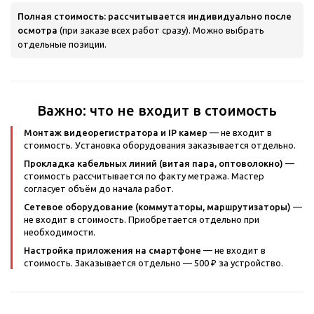
Полная стоимость: рассчитывается индивидуально после
осмотра
(при заказе всех работ сразу). Можно выбрать
отдельные позиции.
Важно: что не входит в стоимость
Монтаж видеорегистратора и IP камер
— не входит в
стоимость. Установка оборудования заказывается отдельно.
Прокладка кабельных линий (витая пара, оптоволокно)
—
стоимость рассчитывается по факту метража. Мастер
согласует объём до начала работ.
Сетевое оборудование (коммутаторы, маршрутизаторы)
—
не входит в стоимость. Приобретается отдельно при
необходимости.
Настройка приложения на смартфоне
— не входит в
стоимость. Заказывается отдельно — 500 ₽ за устройство.