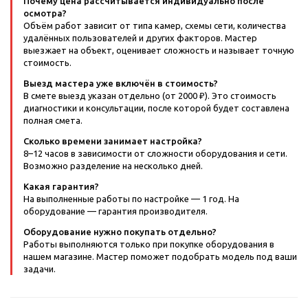
Почему цена рассчитывается индивидуально после
осмотра?
Объём работ зависит от типа камер, схемы сети, количества
удалённых пользователей и других факторов. Мастер
выезжает на объект, оценивает сложность и называет точную
стоимость.
Выезд мастера уже включён в стоимость?
В смете выезд указан отдельно (от 2000 ₽). Это стоимость
диагностики и консультации, после которой будет составлена
полная смета.
Сколько времени занимает настройка?
8–12 часов в зависимости от сложности оборудования и сети.
Возможно разделение на несколько дней.
Какая гарантия?
На выполненные работы по настройке — 1 год. На
оборудование — гарантия производителя.
Оборудование нужно покупать отдельно?
Работы выполняются только при покупке оборудования в
нашем магазине. Мастер поможет подобрать модель под ваши
задачи.