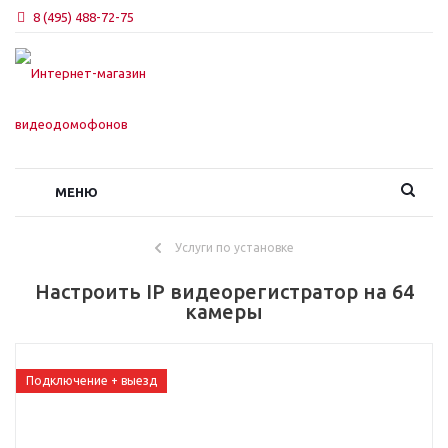
8 (495) 488-72-75
МЕНЮ
Услуги по установке
Настроить IP видеорегистратор на 64
камеры
Подключение + выезд