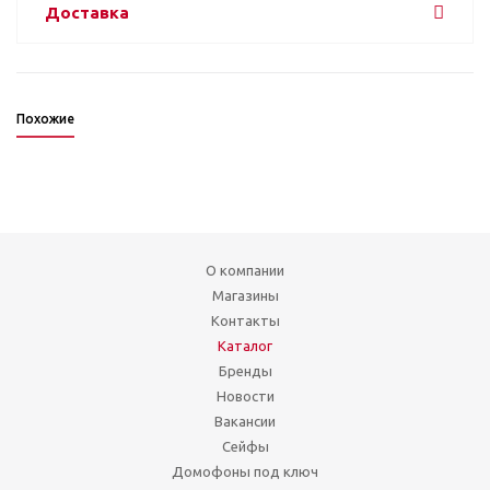
Доставка
Похожие
О компании
Магазины
Контакты
Каталог
Бренды
Новости
Вакансии
Сейфы
Домофоны под ключ