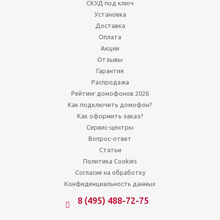
СКУД под ключ
Установка
Доставка
Оплата
Акции
Отзывы
Гарантия
Распродажа
Рейтинг домофонов 2026
Как подключить домофон?
Как оформить заказ?
Сервис-центры
Вопрос-ответ
Статьи
Политика Cookies
Согласие на обработку
Конфиденциальность данных
8 (495) 488-72-75