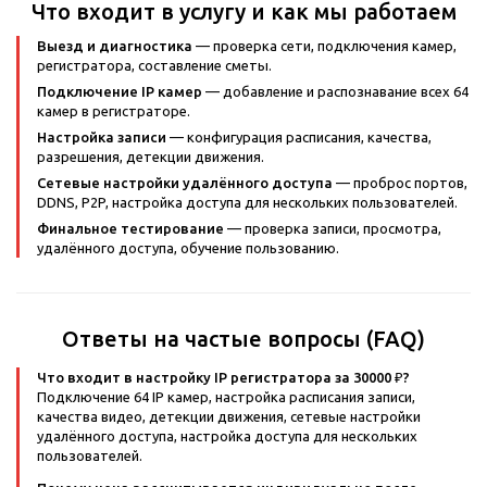
Что входит в услугу и как мы работаем
Выезд и диагностика
— проверка сети, подключения камер,
регистратора, составление сметы.
Подключение IP камер
— добавление и распознавание всех 64
камер в регистраторе.
Настройка записи
— конфигурация расписания, качества,
разрешения, детекции движения.
Сетевые настройки удалённого доступа
— проброс портов,
DDNS, P2P, настройка доступа для нескольких пользователей.
Финальное тестирование
— проверка записи, просмотра,
удалённого доступа, обучение пользованию.
Ответы на частые вопросы (FAQ)
Что входит в настройку IP регистратора за 30000 ₽?
Подключение 64 IP камер, настройка расписания записи,
качества видео, детекции движения, сетевые настройки
удалённого доступа, настройка доступа для нескольких
пользователей.