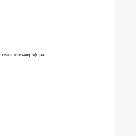
вительности микрофона.