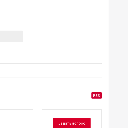
RSS
Задать вопрос