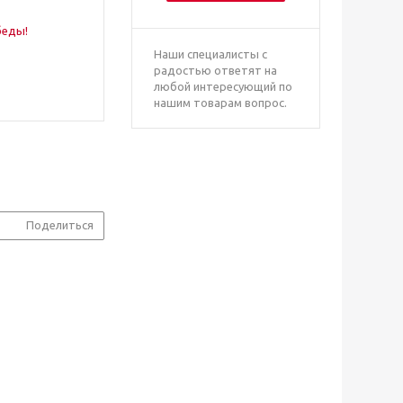
Наши специалисты с
радостью ответят на
любой интересующий по
нашим товарам вопрос.
Поделиться