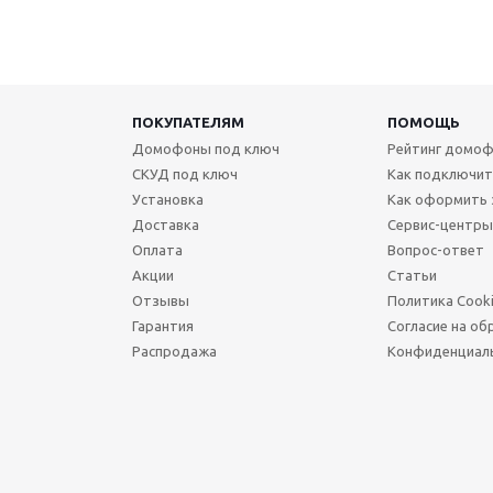
ПОКУПАТЕЛЯМ
ПОМОЩЬ
Домофоны под ключ
Рейтинг домоф
СКУД под ключ
Как подключи
Установка
Как оформить 
Доставка
Сервис-центры
Оплата
Вопрос-ответ
Акции
Статьи
Отзывы
Политика Cook
Гарантия
Согласие на об
Распродажа
Конфиденциал