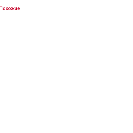
Похожие