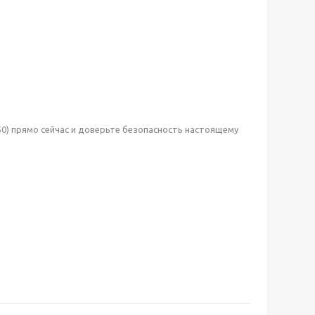
50) прямо сейчас и доверьте безопасность настоящему