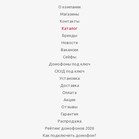
О компании
Магазины
Контакты
Каталог
Бренды
Новости
Вакансии
Сейфы
Домофоны под ключ
СКУД под ключ
Установка
Доставка
Оплата
Акции
Отзывы
Гарантия
Распродажа
Рейтинг домофонов 2026
Как подключить домофон?