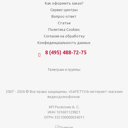
Как оформить заказ?
Сервис-центры
Вопрос-ответ
Статьи
Политика Cookies
Согласие на обработку
Конфиденциальность данных
8 (495) 488-72-75
Телеграм и группы:
2007 - 2026 © Все права защищены. «SAFETY24» интернет-магазин
видеодомофонов.
ИП Рыжохин А. С.
ИНН 101601129821
ОГРН 325100000034011