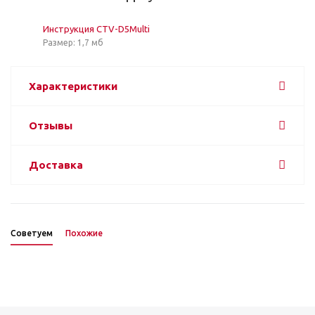
Инструкция CTV-D5Multi
Размер: 1,7 мб
Характеристики
Отзывы
Доставка
Советуем
Похожие