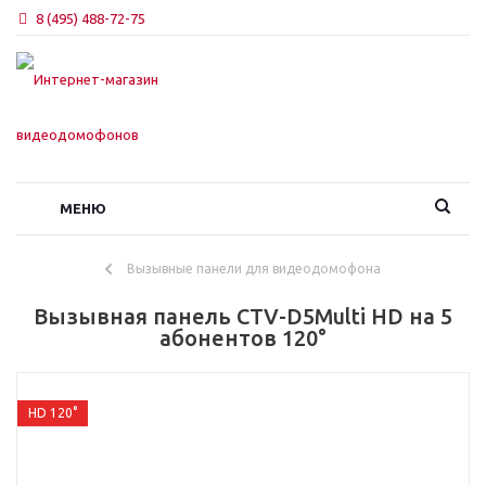
8 (495) 488-72-75
МЕНЮ
Вызывные панели для видеодомофона
Вызывная панель CTV-D5Multi HD на 5
абонентов 120°
HD 120°