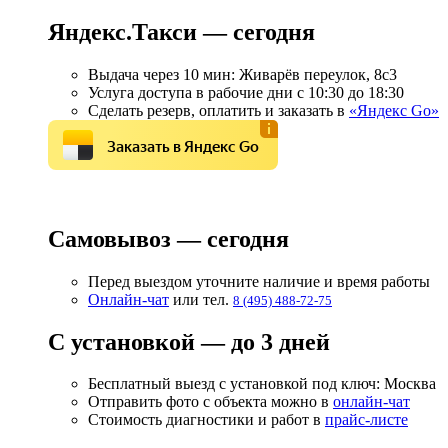
Яндекс.Такси — сегодня
Выдача через 10 мин: Живарёв переулок, 8с3
Услуга доступа в рабочие дни с 10:30 до 18:30
Сделать резерв, оплатить и заказать в
«Яндекс Go»
Заказать в Яндекс Go
Самовывоз — сегодня
Перед выездом уточните наличие и время работы
Онлайн-чат
или тел.
8 (495) 488-72-75
С установкой — до 3 дней
Бесплатный выезд с установкой под ключ: Москва
Отправить фото с объекта можно в
онлайн-чат
Стоимость диагностики и работ в
прайс-листе