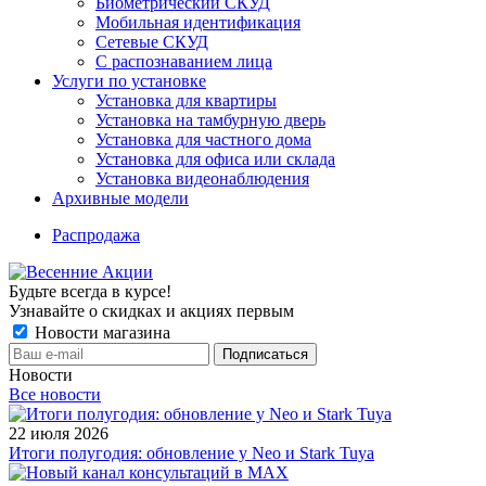
Биометрический СКУД
Мобильная идентификация
Сетевые СКУД
С распознаванием лица
Услуги по установке
Установка для квартиры
Установка на тамбурную дверь
Установка для частного дома
Установка для офиса или склада
Установка видеонаблюдения
Архивные модели
Распродажа
Будьте всегда в курсе!
Узнавайте о скидках и акциях первым
Новости магазина
Новости
Все новости
22 июля 2026
Итоги полугодия: обновление у Neo и Stark Tuya