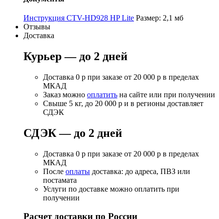
Инструкция CTV-HD928 HP Lite
Размер: 2,1 мб
Отзывы
Доставка
Курьер — до 2 дней
Доставка 0 р при заказе от 20 000 р в пределах
МКАД
Заказ можно
оплатить
на сайте или при получении
Свыше 5 кг, до 20 000 р и в регионы доставляет
СДЭК
СДЭК — до 2 дней
Доставка 0 р при заказе от 20 000 р в пределах
МКАД
После
оплаты
доставка: до адреса, ПВЗ или
постамата
Услуги по доставке можно оплатить при
получении
Расчет доставки по России