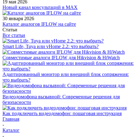
19 мая 2026
Новый канал консультаций в MAX
30 января 2026
Каталог аналогов IFLOW на сайте
Статьи
Все статьи
Smart Life, Tuya или vHome 2.2: что выбрать?
Совместимые аналоги IFLOW для Hikvision & HiWatch
Адаптированный монитор или внешний блок сопряжения:
что выбрать?
Видеодомофона вызывной: Современные решения для
безопасности
Как подключить видеодомофон: пошаговая инструкция
Главная
-
Каталог
-