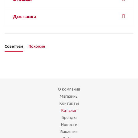
Доставка
Советуем
Похожие
О компании
Магазины
Контакты
Каталог
Бренды
Новости
Вакансии