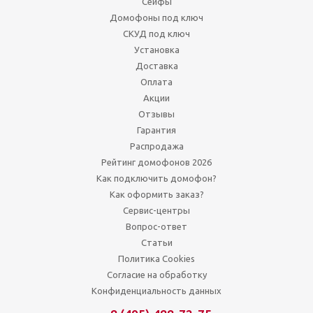
Сейфы
Домофоны под ключ
СКУД под ключ
Установка
Доставка
Оплата
Акции
Отзывы
Гарантия
Распродажа
Рейтинг домофонов 2026
Как подключить домофон?
Как оформить заказ?
Сервис-центры
Вопрос-ответ
Статьи
Политика Cookies
Согласие на обработку
Конфиденциальность данных