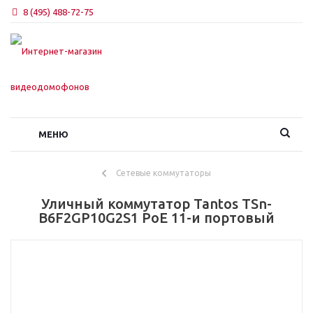
8 (495) 488-72-75
МЕНЮ
Сетевые коммутаторы
Уличный коммутатор Tantos TSn-
B6F2GP10G2S1 PoE 11-и портовый