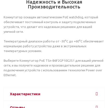
Надежность и Высокая
Производительность
Коммутатор оснащен автоматическим PoE watchdog, который
обеспечивает постоянный контроль и защиту подключенных
устройств, что делает его надежным решением для вашей
уличной сети.
Температурный диапазон работы от -30°С до +60°С обеспечивает
нормальную работу устройства даже в экстремальных
температурных условиях.
Выберите Коммутатор PoE TSn-B6F2GP10G2S1 для вашей уличной
сети, и вы получите надежное и производительное решение для
подключения устройств с использованием технологии Power over
Ethernet.
Характеристики
Отзывы