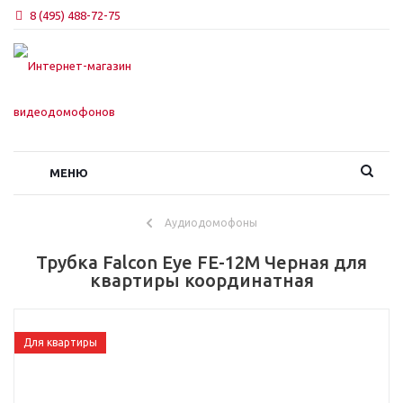
8 (495) 488-72-75
МЕНЮ
Аудиодомофоны
Трубка Falcon Eye FE-12M Черная для
квартиры координатная
Для квартиры