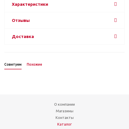
Характеристики
Отзывы
Доставка
Советуем
Похожие
О компании
Магазины
Контакты
Каталог