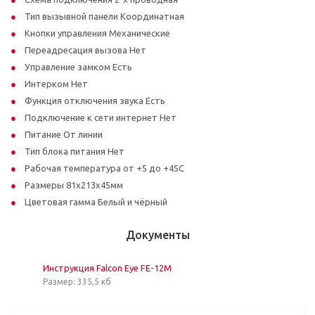
Тип вызывной панели Координатная
Кнопки управления Механические
Переадресация вызова Нет
Управление замком Есть
Интерком Нет
Функция отключения звука Есть
Подключение к сети интернет Нет
Питание От линии
Тип блока питания Нет
Рабочая температура от +5 до +45С
Размеры 81х213х45мм
Цветовая гамма Белый и чёрный
Документы
Инструкция Falcon Eye FE-12M
Размер: 335,5 кб