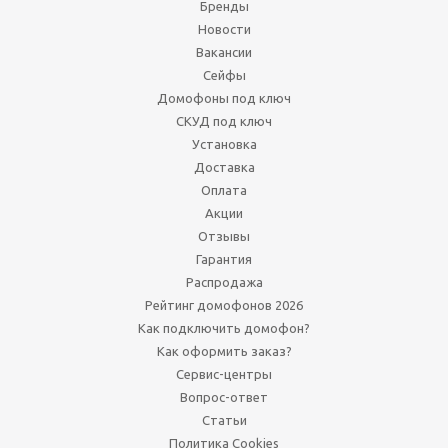
Бренды
Новости
Вакансии
Сейфы
Домофоны под ключ
СКУД под ключ
Установка
Доставка
Оплата
Акции
Отзывы
Гарантия
Распродажа
Рейтинг домофонов 2026
Как подключить домофон?
Как оформить заказ?
Сервис-центры
Вопрос-ответ
Статьи
Политика Cookies