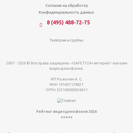
Согласие на обработку
Конфиденциальность данных
8 (495) 488-72-75
Телеграм и группы:
2007 - 2026 © Все права защищены. «SAFETY24» интернет-магазин
видеодомофонов.
ИП Рыжохин А. С.
ИНН 101601129821
ОГРН 325100000034011
Рейтинг видеодомофонов 2026
⭐⭐⭐⭐⭐