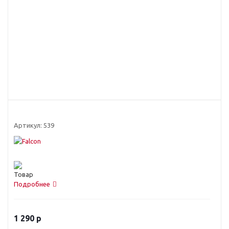
Артикул:
539
Подробнее
1 290
р