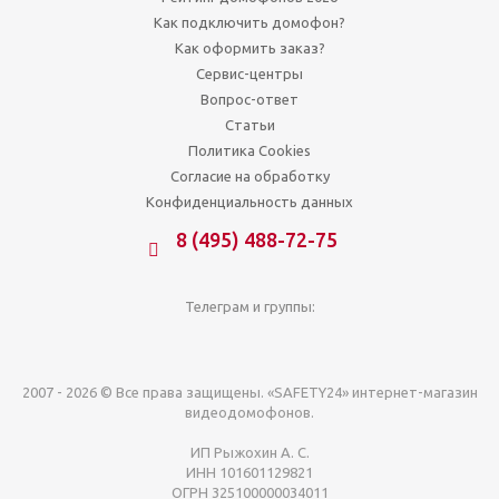
Как подключить домофон?
Как оформить заказ?
Сервис-центры
Вопрос-ответ
Статьи
Политика Cookies
Согласие на обработку
Конфиденциальность данных
8 (495) 488-72-75
Телеграм и группы:
2007 - 2026 © Все права защищены. «SAFETY24» интернет-магазин
видеодомофонов.
ИП Рыжохин А. С.
ИНН 101601129821
ОГРН 325100000034011