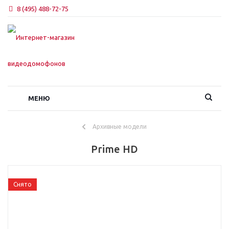
8 (495) 488-72-75
МЕНЮ
Архивные модели
Prime HD
Снято