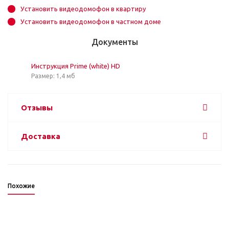
Установить видеодомофон в квартиру
Установить видеодомофон в частном доме
Документы
Инструкция Prime (white) HD
Размер: 1,4 мб
Отзывы
Доставка
Похожие