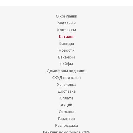
О компании
Магазины
Контакты
Каталог
Бренды
Новости
Вакансии
Сейфы
Домофоны под ключ
СКУД под ключ
Установка
Доставка
Оплата
Акции
Отзывы
Гарантия
Распродажа
Рейтинг домофонов 2026