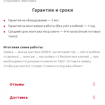
стороннего электрика.
Гарантии и сроки
Гарантия на оборудование — 5 лет.
Гарантия на монтажные работы (без учёта кабеля) — 1 год.
Средний срок монтажа «под ключ» — 4–6 часов (после готовых
трасс).
Итоговая схема работы:
Заявка → выезд мастера (2000 ₽, засчитывается) → смета (кабель
отдельно) → монтаж → настройка + 5 бесплатных ключей → при
необходимости докупаете ключи по 160 ₽. Оставьте заявку,
чтобы рассчитать точную стоимость под ваш объект.
Отзывы
Доставка