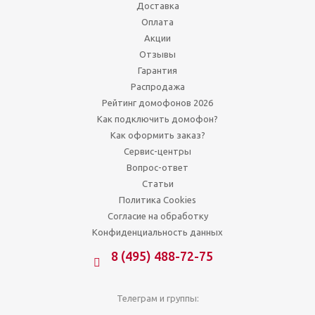
Доставка
Оплата
Акции
Отзывы
Гарантия
Распродажа
Рейтинг домофонов 2026
Как подключить домофон?
Как оформить заказ?
Сервис-центры
Вопрос-ответ
Статьи
Политика Cookies
Согласие на обработку
Конфиденциальность данных
8 (495) 488-72-75
Телеграм и группы: