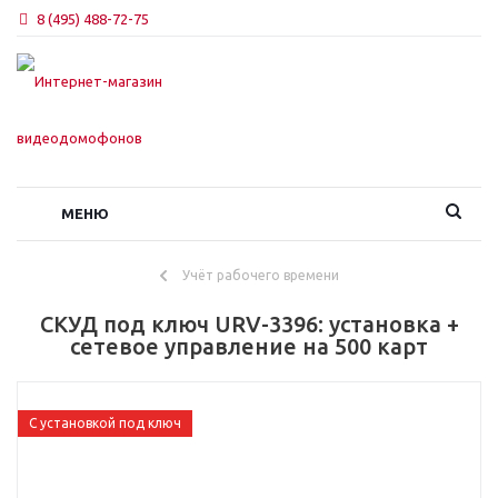
8 (495) 488-72-75
МЕНЮ
Учёт рабочего времени
СКУД под ключ URV-3396: установка +
сетевое управление на 500 карт
С установкой под ключ