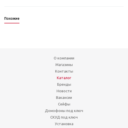
Похожие
О компании
Магазины
Контакты
Каталог
Бренды
Новости
Вакансии
Сейфы
Домофоны под ключ
СКУД под ключ
Установка