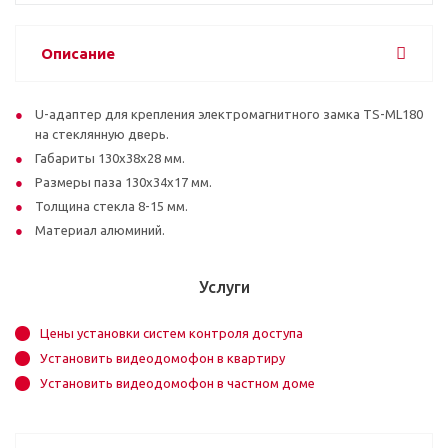
Описание
U-адаптер для крепления электромагнитного замка TS-ML180
на стеклянную дверь.
Габариты 130x38x28 мм.
Размеры паза 130х34х17 мм.
Толщина стекла 8-15 мм.
Материал алюминий.
Услуги
Цены установки систем контроля доступа
Установить видеодомофон в квартиру
Установить видеодомофон в частном доме