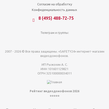
Согласие на обработку
Конфиденциальность данных
8 (495) 488-72-75
Телеграм и группы:
2007 - 2026 © Все права защищены. «SAFETY24» интернет-магазин
видеодомофонов.
ИП Рыжохин А. С.
ИНН 101601129821
ОГРН 325100000034011
Рейтинг видеодомофонов 2026
⭐⭐⭐⭐⭐