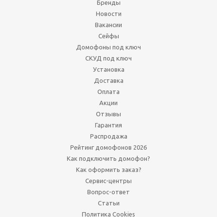
Бренды
Новости
Вакансии
Сейфы
Домофоны под ключ
СКУД под ключ
Установка
Доставка
Оплата
Акции
Отзывы
Гарантия
Распродажа
Рейтинг домофонов 2026
Как подключить домофон?
Как оформить заказ?
Сервис-центры
Вопрос-ответ
Статьи
Политика Cookies