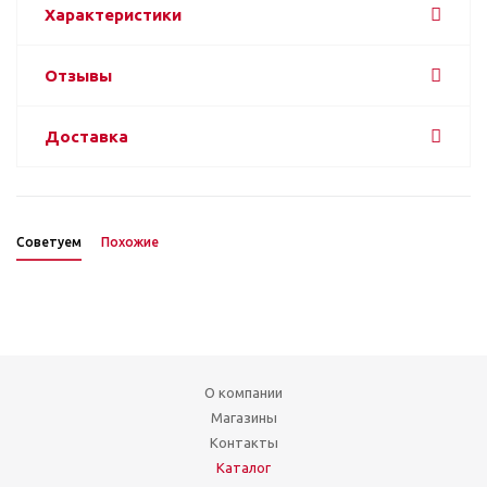
Характеристики
Отзывы
Доставка
Советуем
Похожие
О компании
Магазины
Контакты
Каталог