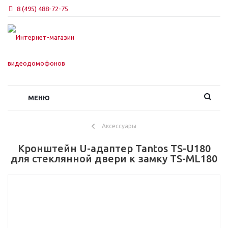
8 (495) 488-72-75
МЕНЮ
Аксессуары
Кронштейн U-адаптер Tantos TS-U180
для стеклянной двери к замку TS-ML180