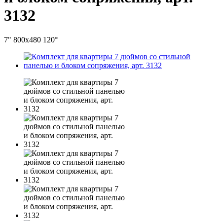
3132
7" 800x480 120°