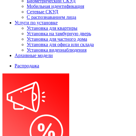
Биометрический СКУД
Мобильная идентификация
Сетевые СКУД
С распознаванием лица
Услуги по установке
Установка для квартиры
Установка на тамбурную дверь
Установка для частного дома
Установка для офиса или склада
Установка видеонаблюдения
Архивные модели
Распродажа