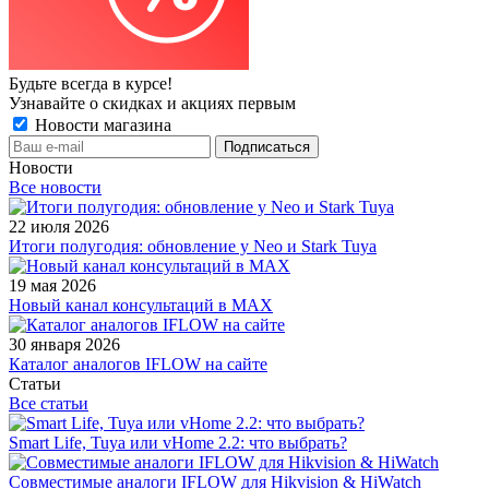
Будьте всегда в курсе!
Узнавайте о скидках и акциях первым
Новости магазина
Новости
Все новости
22 июля 2026
Итоги полугодия: обновление у Neo и Stark Tuya
19 мая 2026
Новый канал консультаций в MAX
30 января 2026
Каталог аналогов IFLOW на сайте
Статьи
Все статьи
Smart Life, Tuya или vHome 2.2: что выбрать?
Совместимые аналоги IFLOW для Hikvision & HiWatch