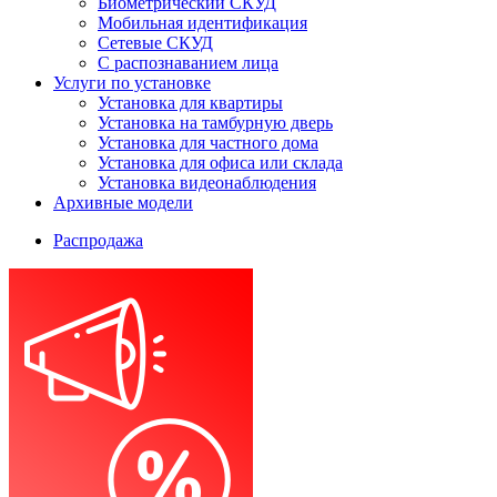
Биометрический СКУД
Мобильная идентификация
Сетевые СКУД
С распознаванием лица
Услуги по установке
Установка для квартиры
Установка на тамбурную дверь
Установка для частного дома
Установка для офиса или склада
Установка видеонаблюдения
Архивные модели
Распродажа