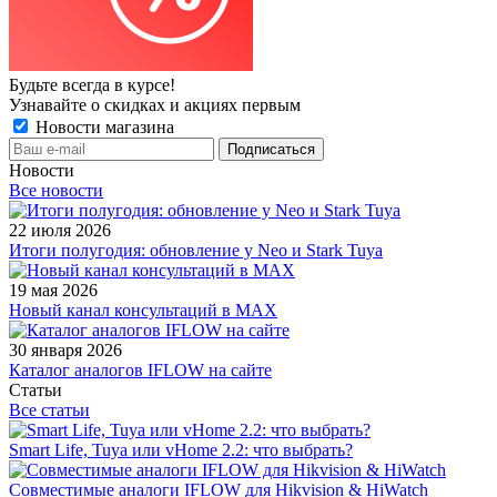
Будьте всегда в курсе!
Узнавайте о скидках и акциях первым
Новости магазина
Новости
Все новости
22 июля 2026
Итоги полугодия: обновление у Neo и Stark Tuya
19 мая 2026
Новый канал консультаций в MAX
30 января 2026
Каталог аналогов IFLOW на сайте
Статьи
Все статьи
Smart Life, Tuya или vHome 2.2: что выбрать?
Совместимые аналоги IFLOW для Hikvision & HiWatch