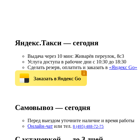
Яндекс.Такси — сегодня
Выдача через 10 мин: Живарёв переулок, 8с3
Услуга доступа в рабочие дни с 10:30 до 18:30
Сделать резерв, оплатить и заказать в
«Яндекс Go»
Заказать в Яндекс Go
Самовывоз — сегодня
Перед выездом уточните наличие и время работы
Онлайн-чат
или тел.
8 (495) 488-72-75
С установкой — до 3 дней