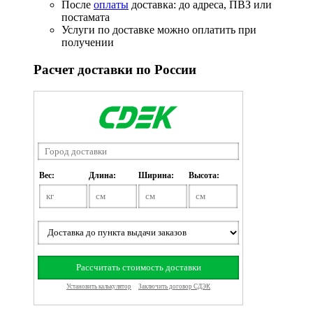
После
оплаты
доставка: до адреса, ПВЗ или
постамата
Услуги по доставке можно оплатить при
получении
Расчет доставки по России