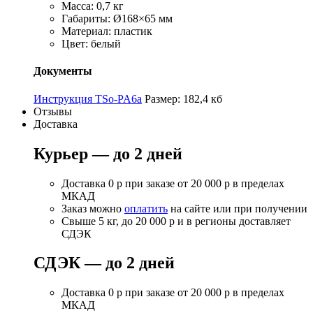
Масса: 0,7 кг
Габариты: Ø168×65 мм
Материал: пластик
Цвет: белый
Документы
Инструкция TSo-PA6a
Размер: 182,4 кб
Отзывы
Доставка
Курьер — до 2 дней
Доставка 0 р при заказе от 20 000 р в пределах
МКАД
Заказ можно
оплатить
на сайте или при получении
Свыше 5 кг, до 20 000 р и в регионы доставляет
СДЭК
СДЭК — до 2 дней
Доставка 0 р при заказе от 20 000 р в пределах
МКАД