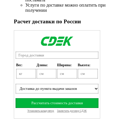
Услуги по доставке можно оплатить при
получении
Расчет доставки по России