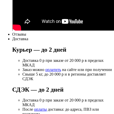
Отзывы
Доставка
Курьер — до 2 дней
Доставка 0 р при заказе от 20 000 р в пределах
МКАД
Заказ можно
оплатить
на сайте или при получении
Свыше 5 кг, до 20 000 р и в регионы доставляет
СДЭК
СДЭК — до 2 дней
Доставка 0 р при заказе от 20 000 р в пределах
МКАД
После
оплаты
доставка: до адреса, ПВЗ или
постамата