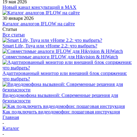
19 мая 2026
Новый канал консультаций в MAX
30 января 2026
Каталог аналогов IFLOW на сайте
Статьи
Все статьи
Smart Life, Tuya или vHome 2.2: что выбрать?
Совместимые аналоги IFLOW для Hikvision & HiWatch
Адаптированный монитор или внешний блок сопряжения:
что выбрать?
Видеодомофона вызывной: Современные решения для
безопасности
Как подключить видеодомофон: пошаговая инструкция
Главная
-
Каталог
-