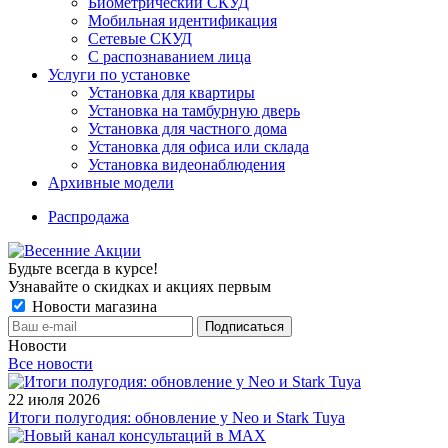
Биометрический СКУД
Мобильная идентификация
Сетевые СКУД
С распознаванием лица
Услуги по установке
Установка для квартиры
Установка на тамбурную дверь
Установка для частного дома
Установка для офиса или склада
Установка видеонаблюдения
Архивные модели
Распродажа
Будьте всегда в курсе!
Узнавайте о скидках и акциях первым
Новости магазина
Новости
Все новости
22 июля 2026
Итоги полугодия: обновление у Neo и Stark Tuya