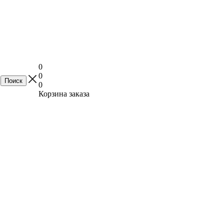
0
0
0
Корзина заказа