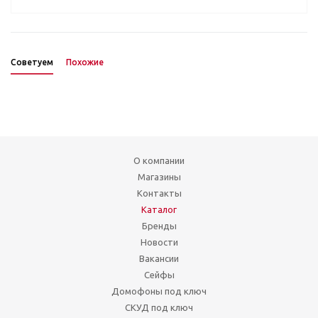
Советуем
Похожие
О компании
Магазины
Контакты
Каталог
Бренды
Новости
Вакансии
Сейфы
Домофоны под ключ
СКУД под ключ