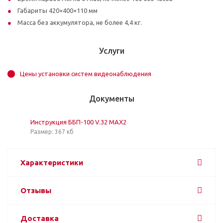
Габариты 420×400×110 мм
Масса без аккумулятора, не более 4,4 кг.
Услуги
Цены установки систем видеонаблюдения
Документы
Инструкция ББП-100 V.32 MAX2
Размер: 367 кб
Характеристики
Отзывы
Доставка