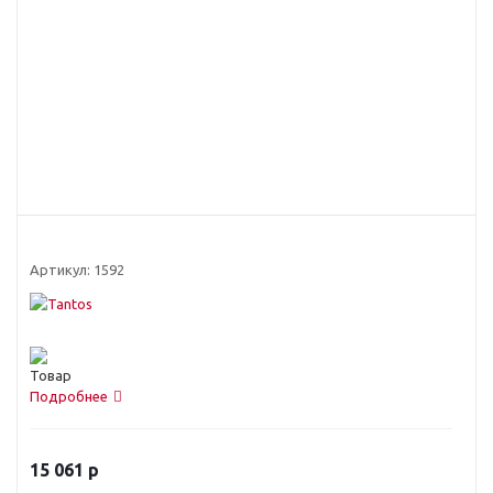
Артикул:
1592
Подробнее
15 061
р