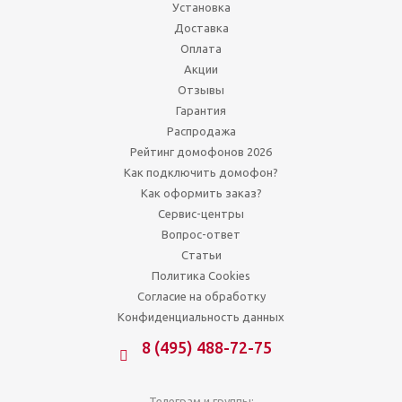
Установка
Доставка
Оплата
Акции
Отзывы
Гарантия
Распродажа
Рейтинг домофонов 2026
Как подключить домофон?
Как оформить заказ?
Сервис-центры
Вопрос-ответ
Статьи
Политика Cookies
Согласие на обработку
Конфиденциальность данных
8 (495) 488-72-75
Телеграм и группы: