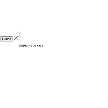
0
0
0
Корзина заказа