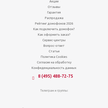
Акции
Отзывы
Гарантия
Распродажа
Рейтинг домофонов 2026
Как подключить домофон?
Как оформить заказ?
Сервис-центры
Вопрос-ответ
Статьи
Политика Cookies
Согласие на обработку
Конфиденциальность данных
8 (495) 488-72-75
Телеграм и группы: