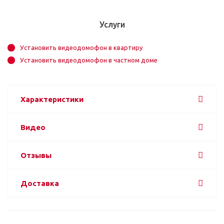
Услуги
Установить видеодомофон в квартиру
Установить видеодомофон в частном доме
Характеристики
Видео
Отзывы
Доставка