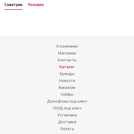
Советуем
Похожие
О компании
Магазины
Контакты
Каталог
Бренды
Новости
Вакансии
Сейфы
Домофоны под ключ
СКУД под ключ
Установка
Доставка
Оплата