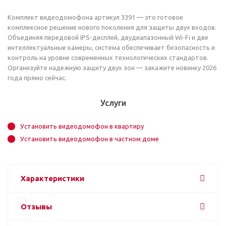
Комплект видеодомофона артикул 3391 — это готовое
комплексное решение нового поколения для защиты двух входов.
Объединяя передовой IPS-дисплей, двудиапазонный Wi-Fi и две
интеллектуальные камеры, система обеспечивает безопасность и
контроль на уровне современных технологических стандартов.
Организуйте надежную защиту двух зон — закажите новинку 2026
года прямо сейчас.
Услуги
Установить видеодомофон в квартиру
Установить видеодомофон в частном доме
Характеристики
Отзывы