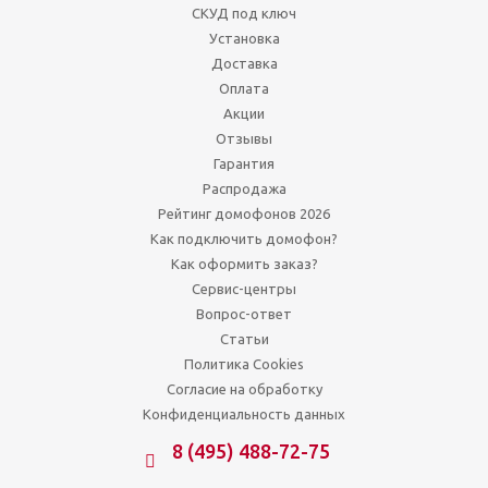
СКУД под ключ
Установка
Доставка
Оплата
Акции
Отзывы
Гарантия
Распродажа
Рейтинг домофонов 2026
Как подключить домофон?
Как оформить заказ?
Сервис-центры
Вопрос-ответ
Статьи
Политика Cookies
Согласие на обработку
Конфиденциальность данных
8 (495) 488-72-75