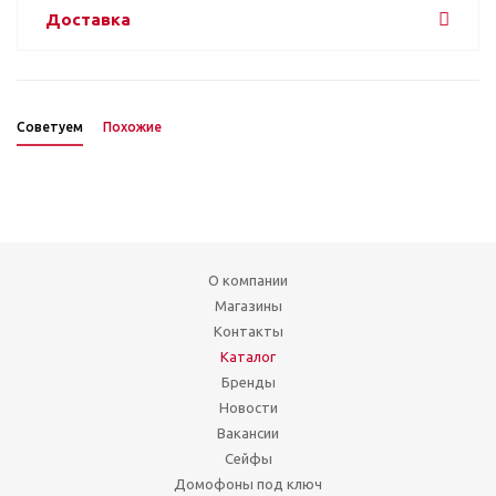
Доставка
Советуем
Похожие
О компании
Магазины
Контакты
Каталог
Бренды
Новости
Вакансии
Сейфы
Домофоны под ключ