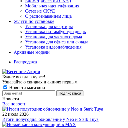
Биометрический СКУД
Мобильная идентификация
Сетевые СКУД
С распознаванием лица
Услуги по установке
Установка для квартиры
Установка на тамбурную дверь
Установка для частного дома
Установка для офиса или склада
Установка видеонаблюдения
Архивные модели
Распродажа
Будьте всегда в курсе!
Узнавайте о скидках и акциях первым
Новости магазина
Новости
Все новости
22 июля 2026
Итоги полугодия: обновление у Neo и Stark Tuya