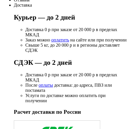
Доставка
Курьер — до 2 дней
Доставка 0 р при заказе от 20 000 р в пределах
МКАД
Заказ можно
оплатить
на сайте или при получении
Свыше 5 кг, до 20 000 р и в регионы доставляет
СДЭК
СДЭК — до 2 дней
Доставка 0 р при заказе от 20 000 р в пределах
МКАД
После
оплаты
доставка: до адреса, ПВЗ или
постамата
Услуги по доставке можно оплатить при
получении
Расчет доставки по России