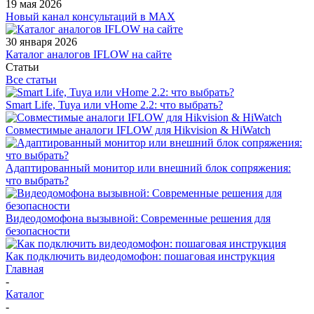
19 мая 2026
Новый канал консультаций в MAX
30 января 2026
Каталог аналогов IFLOW на сайте
Статьи
Все статьи
Smart Life, Tuya или vHome 2.2: что выбрать?
Совместимые аналоги IFLOW для Hikvision & HiWatch
Адаптированный монитор или внешний блок сопряжения:
что выбрать?
Видеодомофона вызывной: Современные решения для
безопасности
Как подключить видеодомофон: пошаговая инструкция
Главная
-
Каталог
-