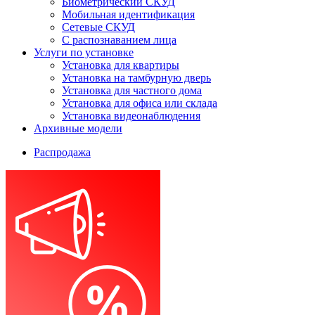
Биометрический СКУД
Мобильная идентификация
Сетевые СКУД
С распознаванием лица
Услуги по установке
Установка для квартиры
Установка на тамбурную дверь
Установка для частного дома
Установка для офиса или склада
Установка видеонаблюдения
Архивные модели
Распродажа