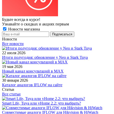
Будьте всегда в курсе!
Узнавайте о скидках и акциях первым
Новости магазина
Новости
Все новости
22 июля 2026
Итоги полугодия: обновление у Neo и Stark Tuya
19 мая 2026
Новый канал консультаций в MAX
30 января 2026
Каталог аналогов IFLOW на сайте
Статьи
Все статьи
Smart Life, Tuya или vHome 2.2: что выбрать?
Совместимые аналоги IFLOW для Hikvision & HiWatch