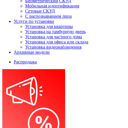
Биометрический СКУД
Мобильная идентификация
Сетевые СКУД
С распознаванием лица
Услуги по установке
Установка для квартиры
Установка на тамбурную дверь
Установка для частного дома
Установка для офиса или склада
Установка видеонаблюдения
Архивные модели
Распродажа