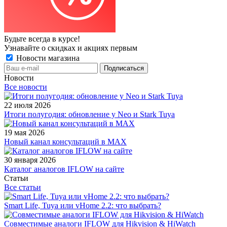
Будьте всегда в курсе!
Узнавайте о скидках и акциях первым
Новости магазина
Новости
Все новости
22 июля 2026
Итоги полугодия: обновление у Neo и Stark Tuya
19 мая 2026
Новый канал консультаций в MAX
30 января 2026
Каталог аналогов IFLOW на сайте
Статьи
Все статьи
Smart Life, Tuya или vHome 2.2: что выбрать?
Совместимые аналоги IFLOW для Hikvision & HiWatch