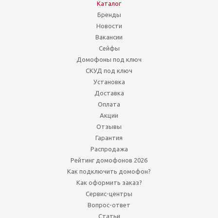
Каталог
Бренды
Новости
Вакансии
Сейфы
Домофоны под ключ
СКУД под ключ
Установка
Доставка
Оплата
Акции
Отзывы
Гарантия
Распродажа
Рейтинг домофонов 2026
Как подключить домофон?
Как оформить заказ?
Сервис-центры
Вопрос-ответ
Статьи