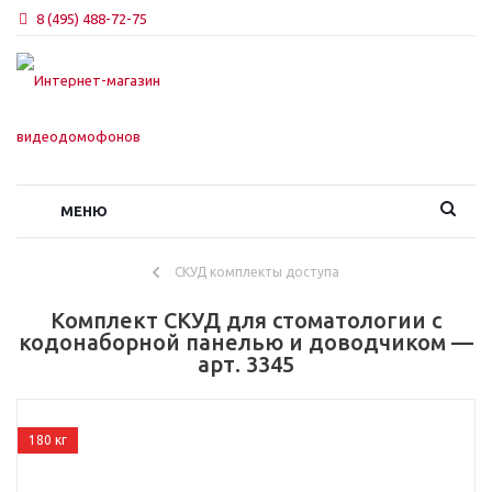
8 (495) 488-72-75
МЕНЮ
СКУД комплекты доступа
Комплект СКУД для стоматологии с
кодонаборной панелью и доводчиком —
арт. 3345
180 кг