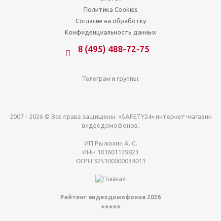
Политика Cookies
Согласие на обработку
Конфиденциальность данных
8 (495) 488-72-75
Телеграм и группы:
2007 - 2026 © Все права защищены. «SAFETY24» интернет-магазин
видеодомофонов.
ИП Рыжохин А. С.
ИНН 101601129821
ОГРН 325100000034011
Рейтинг видеодомофонов 2026
⭐⭐⭐⭐⭐