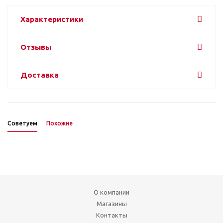
Характеристики
Отзывы
Доставка
Советуем
Похожие
О компании
Магазины
Контакты