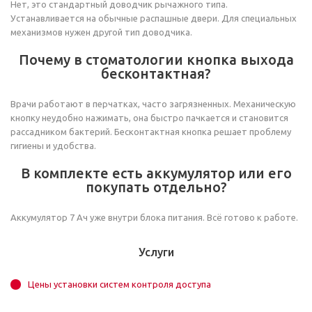
Нет, это стандартный доводчик рычажного типа.
Устанавливается на обычные распашные двери. Для специальных
механизмов нужен другой тип доводчика.
Почему в стоматологии кнопка выхода
бесконтактная?
Врачи работают в перчатках, часто загрязненных. Механическую
кнопку неудобно нажимать, она быстро пачкается и становится
рассадником бактерий. Бесконтактная кнопка решает проблему
гигиены и удобства.
В комплекте есть аккумулятор или его
покупать отдельно?
Аккумулятор 7 Ач уже внутри блока питания. Всё готово к работе.
Услуги
Цены установки систем контроля доступа