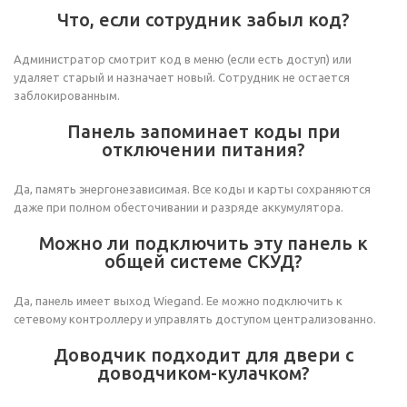
Что, если сотрудник забыл код?
Администратор смотрит код в меню (если есть доступ) или
удаляет старый и назначает новый. Сотрудник не остается
заблокированным.
Панель запоминает коды при
отключении питания?
Да, память энергонезависимая. Все коды и карты сохраняются
даже при полном обесточивании и разряде аккумулятора.
Можно ли подключить эту панель к
общей системе СКУД?
Да, панель имеет выход Wiegand. Ее можно подключить к
сетевому контроллеру и управлять доступом централизованно.
Доводчик подходит для двери с
доводчиком-кулачком?