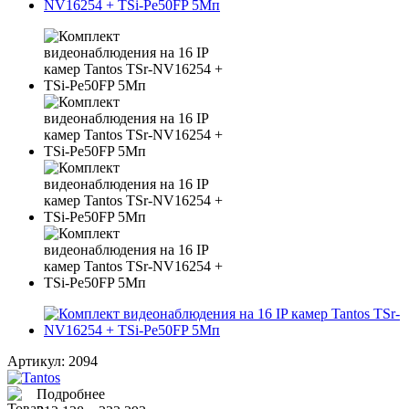
Артикул:
2094
Подробнее