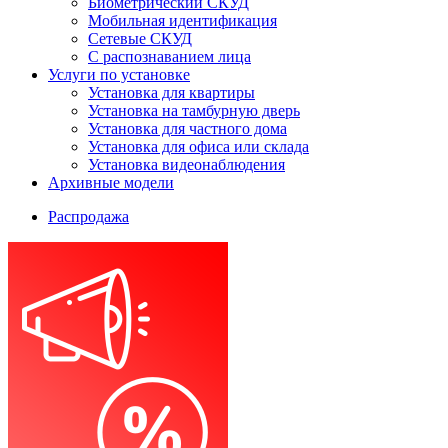
Биометрический СКУД
Мобильная идентификация
Сетевые СКУД
С распознаванием лица
Услуги по установке
Установка для квартиры
Установка на тамбурную дверь
Установка для частного дома
Установка для офиса или склада
Установка видеонаблюдения
Архивные модели
Распродажа