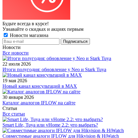
Будьте всегда в курсе!
Узнавайте о скидках и акциях первым
Новости магазина
Новости
Все новости
22 июля 2026
Итоги полугодия: обновление у Neo и Stark Tuya
19 мая 2026
Новый канал консультаций в MAX
30 января 2026
Каталог аналогов IFLOW на сайте
Статьи
Все статьи
Smart Life, Tuya или vHome 2.2: что выбрать?
Совместимые аналоги IFLOW для Hikvision & HiWatch