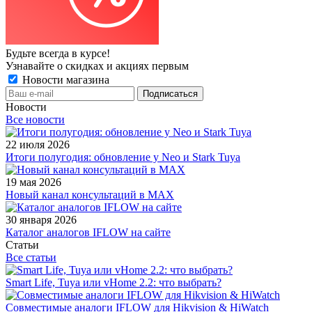
Будьте всегда в курсе!
Узнавайте о скидках и акциях первым
Новости магазина
Новости
Все новости
22 июля 2026
Итоги полугодия: обновление у Neo и Stark Tuya
19 мая 2026
Новый канал консультаций в MAX
30 января 2026
Каталог аналогов IFLOW на сайте
Статьи
Все статьи
Smart Life, Tuya или vHome 2.2: что выбрать?
Совместимые аналоги IFLOW для Hikvision & HiWatch