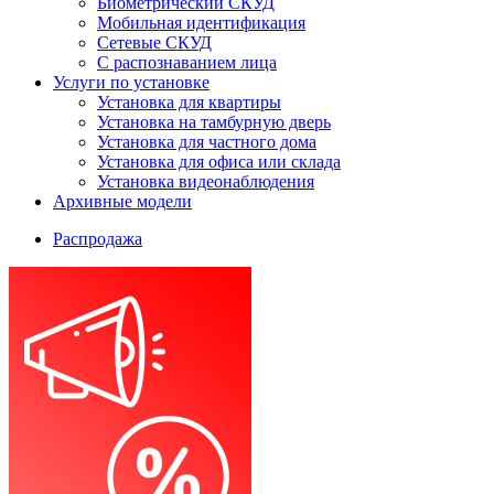
Биометрический СКУД
Мобильная идентификация
Сетевые СКУД
С распознаванием лица
Услуги по установке
Установка для квартиры
Установка на тамбурную дверь
Установка для частного дома
Установка для офиса или склада
Установка видеонаблюдения
Архивные модели
Распродажа