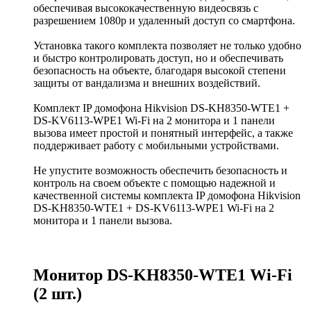
обеспечивая высококачественную видеосвязь с
разрешением 1080p и удаленный доступ со смартфона.
Установка такого комплекта позволяет не только удобно
и быстро контролировать доступ, но и обеспечивать
безопасность на объекте, благодаря высокой степени
защиты от вандализма и внешних воздействий.
Комплект IP домофона Hikvision DS-KH8350-WTE1 +
DS-KV6113-WPE1 Wi-Fi на 2 монитора и 1 панели
вызова имеет простой и понятный интерфейс, а также
поддерживает работу с мобильными устройствами.
Не упустите возможность обеспечить безопасность и
контроль на своем объекте с помощью надежной и
качественной системы комплекта IP домофона Hikvision
DS-KH8350-WTE1 + DS-KV6113-WPE1 Wi-Fi на 2
монитора и 1 панели вызова.
Монитор DS-KH8350-WTE1 Wi-Fi
(2 шт.)