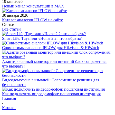
19 мая 2026
Новый канал консультаций в MAX
30 января 2026
Каталог аналогов IFLOW на сайте
Статьи
Все статьи
Smart Life, Tuya или vHome 2.2: что выбрать?
Совместимые аналоги IFLOW для Hikvision & HiWatch
Адаптированный монитор или внешний блок сопряжения:
что выбрать?
Видеодомофона вызывной: Современные решения для
безопасности
Как подключить видеодомофон: пошаговая инструкция
Главная
-
Каталог
-