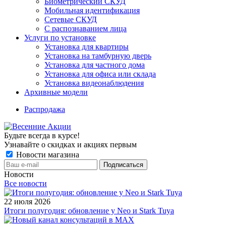
Биометрический СКУД
Мобильная идентификация
Сетевые СКУД
С распознаванием лица
Услуги по установке
Установка для квартиры
Установка на тамбурную дверь
Установка для частного дома
Установка для офиса или склада
Установка видеонаблюдения
Архивные модели
Распродажа
Будьте всегда в курсе!
Узнавайте о скидках и акциях первым
Новости магазина
Новости
Все новости
22 июля 2026
Итоги полугодия: обновление у Neo и Stark Tuya