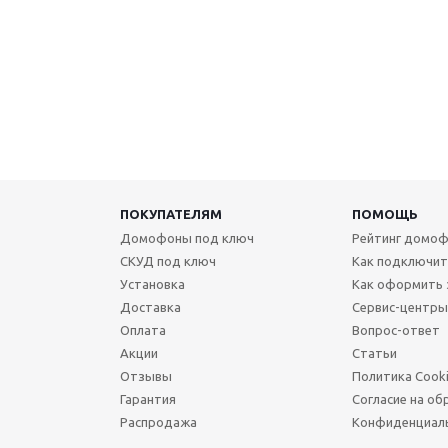
ПОКУПАТЕЛЯМ
ПОМОЩЬ
Домофоны под ключ
Рейтинг домоф
СКУД под ключ
Как подключи
Установка
Как оформить 
Доставка
Сервис-центры
Оплата
Вопрос-ответ
Акции
Статьи
Отзывы
Политика Cook
Гарантия
Согласие на об
Распродажа
Конфиденциал