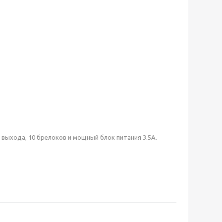
 выхода, 10 брелоков и мощный блок питания 3.5А.