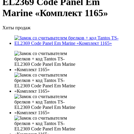
EL2369 Code Panel Em
Marine «Комплект 1165»
Хиты продаж