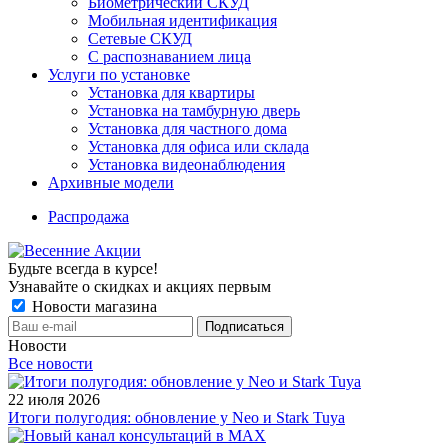
Биометрический СКУД
Мобильная идентификация
Сетевые СКУД
С распознаванием лица
Услуги по установке
Установка для квартиры
Установка на тамбурную дверь
Установка для частного дома
Установка для офиса или склада
Установка видеонаблюдения
Архивные модели
Распродажа
Будьте всегда в курсе!
Узнавайте о скидках и акциях первым
Новости магазина
Новости
Все новости
22 июля 2026
Итоги полугодия: обновление у Neo и Stark Tuya