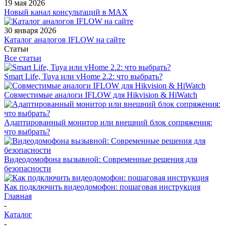
19 мая 2026
Новый канал консультаций в MAX
30 января 2026
Каталог аналогов IFLOW на сайте
Статьи
Все статьи
Smart Life, Tuya или vHome 2.2: что выбрать?
Совместимые аналоги IFLOW для Hikvision & HiWatch
Адаптированный монитор или внешний блок сопряжения:
что выбрать?
Видеодомофона вызывной: Современные решения для
безопасности
Как подключить видеодомофон: пошаговая инструкция
Главная
-
Каталог
-