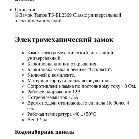
Описание
Электромеханический замок
Замок электромеханический, накладной,
универсальный.
Блокировка кнопки открывания.
Блокировка замка в режиме "Открыто".
5 ключей в комплекте.
Материал корпуса: нержавеющая сталь.
Сопротивление замка по постоянному току - 8 Ом.
Рабочее напряжение 12В
Потребляемый ток 1.5А
Время подачи отпирающего сигнала Не более 4
сек
Рабочая температура -40...+50°C
Вес 1.5 кг.
Кодонаборная панель