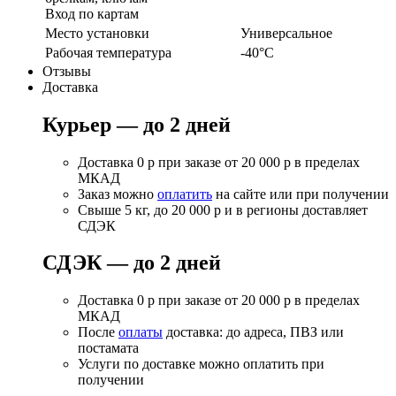
Вход по картам
Место установки
Универсальное
Рабочая температура
-40°С
Отзывы
Доставка
Курьер — до 2 дней
Доставка 0 р при заказе от 20 000 р в пределах
МКАД
Заказ можно
оплатить
на сайте или при получении
Свыше 5 кг, до 20 000 р и в регионы доставляет
СДЭК
СДЭК — до 2 дней
Доставка 0 р при заказе от 20 000 р в пределах
МКАД
После
оплаты
доставка: до адреса, ПВЗ или
постамата
Услуги по доставке можно оплатить при
получении