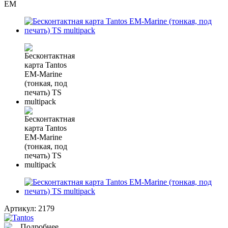
EM
Артикул:
2179
Подробнее