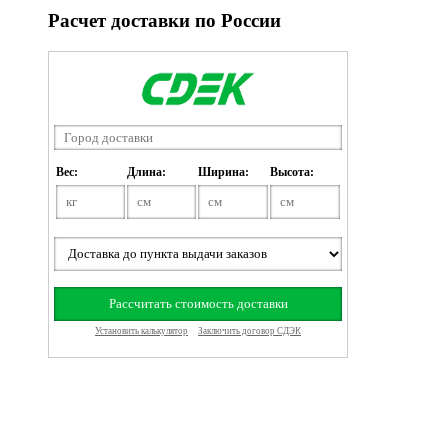
Расчет доставки по России