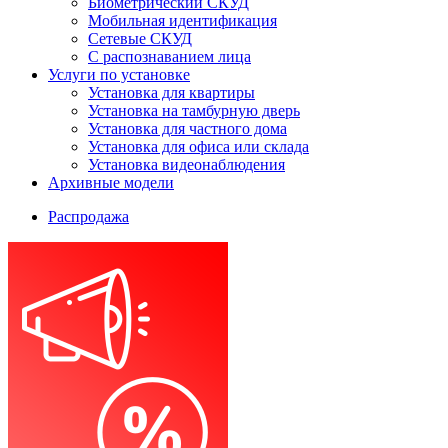
Биометрический СКУД
Мобильная идентификация
Сетевые СКУД
С распознаванием лица
Услуги по установке
Установка для квартиры
Установка на тамбурную дверь
Установка для частного дома
Установка для офиса или склада
Установка видеонаблюдения
Архивные модели
Распродажа