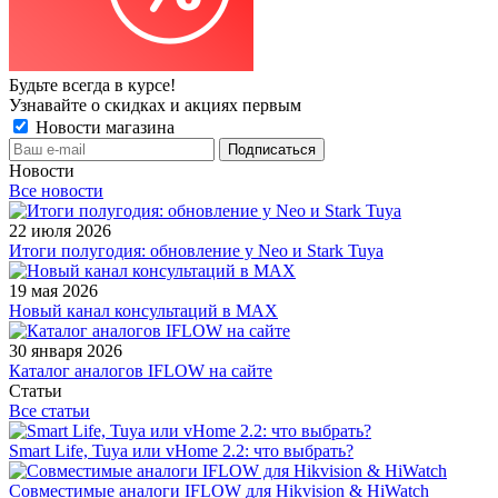
Будьте всегда в курсе!
Узнавайте о скидках и акциях первым
Новости магазина
Новости
Все новости
22 июля 2026
Итоги полугодия: обновление у Neo и Stark Tuya
19 мая 2026
Новый канал консультаций в MAX
30 января 2026
Каталог аналогов IFLOW на сайте
Статьи
Все статьи
Smart Life, Tuya или vHome 2.2: что выбрать?
Совместимые аналоги IFLOW для Hikvision & HiWatch